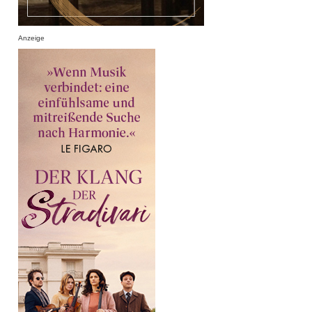
Anzeige