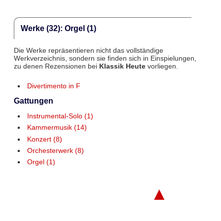
Werke (32): Orgel (1)
Die Werke repräsentieren nicht das vollständige
Werkverzeichnis, sondern sie finden sich in Einspielungen,
zu denen Rezensionen bei
Klassik Heute
vorliegen.
Divertimento in F
Gattungen
Instrumental-Solo (1)
Kammermusik (14)
Konzert (8)
Orchesterwerk (8)
Orgel (1)
▲