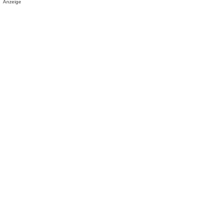
Anzeige