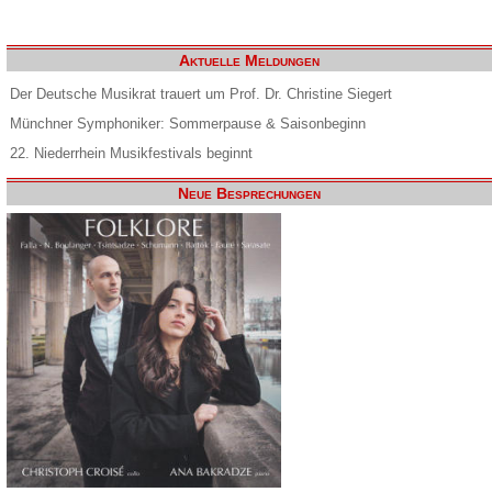
Aktuelle Meldungen
Der Deutsche Musikrat trauert um Prof. Dr. Christine Siegert
Münchner Symphoniker: Sommerpause & Saisonbeginn
22. Niederrhein Musikfestivals beginnt
Neue Besprechungen