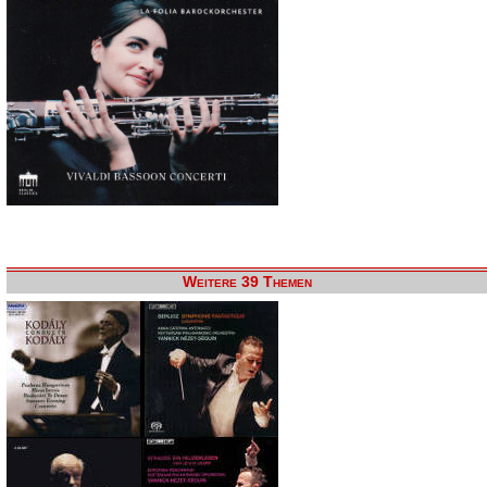
Weitere 39 Themen