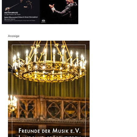
Anzeige