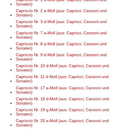
Sonaten)
Capriccio Nr. 2 a-Moll (aus: Capricci, Canzoni und
Sonaten)
Capriccio Nr. 3 d-Moll (aus: Capricci, Canzoni und
Sonaten)
Capriccio Nr. 7 a-Moll (aus: Capricci, Canzoni und
Sonaten)
Capriccio Nr. 8 a-Moll (aus: Capricci, Canzoni und
Sonaten)
Capriccio Nr. 9 d-Moll (aus: Capricci, Canzoni und
Sonaten)
Capriccio Nr. 10 d-Moll (aus: Capricci, Canzoni und
Sonaten)
Capriccio Nr. 11 d-Moll (aus: Capricci, Canzoni und
Sonaten)
Capriccio Nr. 17 a-Moll (aus: Capricci, Canzoni und
Sonaten)
Capriccio Nr. 18 d-Moll (aus: Capricci, Canzoni und
Sonaten)
Capriccio Nr. 19 g-Moll (aus: Capricci, Canzoni und
Sonaten)
Capriccio Nr. 20 a-Moll (aus: Capricci, Canzoni und
Sonaten)