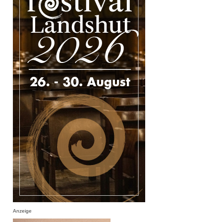
Anzeige