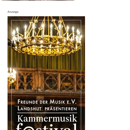
Anzeige