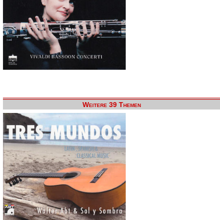
Weitere 39 Themen