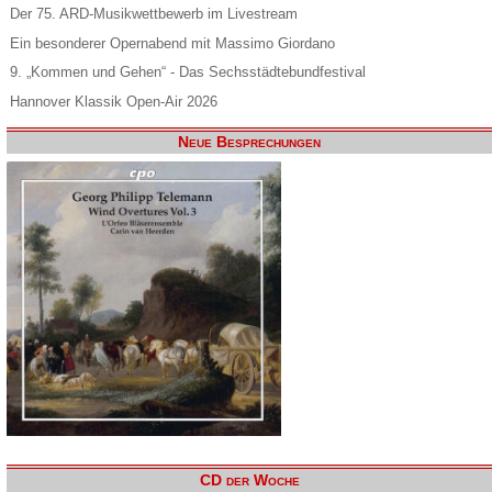
Der 75. ARD-Musikwettbewerb im Livestream
Ein besonderer Opernabend mit Massimo Giordano
9. „Kommen und Gehen“ - Das Sechsstädtebundfestival
Hannover Klassik Open-Air 2026
Neue Besprechungen
CD der Woche