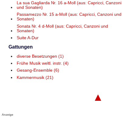
La sua Gagliarda Nr. 16 a-Moll (aus: Capricci, Canzoni
und Sonaten)
Passamezzo Nr. 15 a-Moll (aus: Capricci, Canzoni und
Sonaten)
Sonata Nr. 4 d-Moll (aus: Capricci, Canzoni und
Sonaten)
Suite A-Dur
Gattungen
diverse Besetzungen (1)
Frühe Musik weltl. instr. (4)
Gesang-Ensemble (6)
Kammermusik (21)
▲
Anzeige