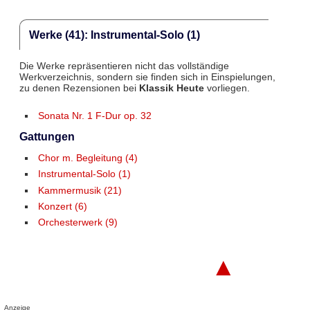
Werke (41): Instrumental-Solo (1)
Die Werke repräsentieren nicht das vollständige
Werkverzeichnis, sondern sie finden sich in Einspielungen,
zu denen Rezensionen bei
Klassik Heute
vorliegen.
Sonata Nr. 1 F-Dur op. 32
Gattungen
Chor m. Begleitung (4)
Instrumental-Solo (1)
Kammermusik (21)
Konzert (6)
Orchesterwerk (9)
▲
Anzeige