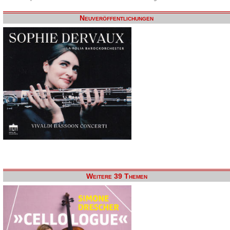
Neuveröffentlichungen
Weitere 39 Themen