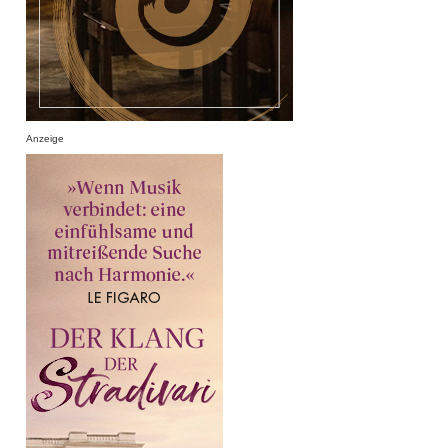
Anzeige