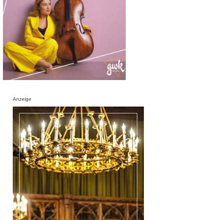
Anzeige