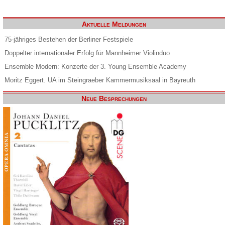
Aktuelle Meldungen
75-jähriges Bestehen der Berliner Festspiele
Doppelter internationaler Erfolg für Mannheimer Violinduo
Ensemble Modern: Konzerte der 3. Young Ensemble Academy
Moritz Eggert. UA im Steingraeber Kammermusiksaal in Bayreuth
Neue Besprechungen