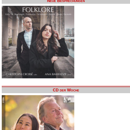
Neue Besprechungen
CD der Woche