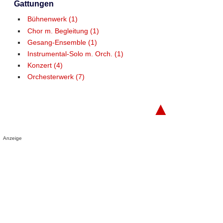
Gattungen
Bühnenwerk (1)
Chor m. Begleitung (1)
Gesang-Ensemble (1)
Instrumental-Solo m. Orch. (1)
Konzert (4)
Orchesterwerk (7)
▲
Anzeige