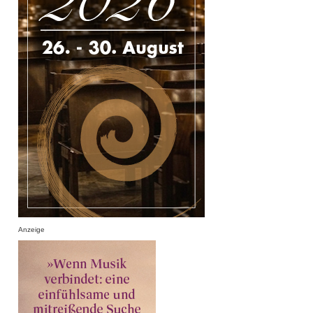
Anzeige