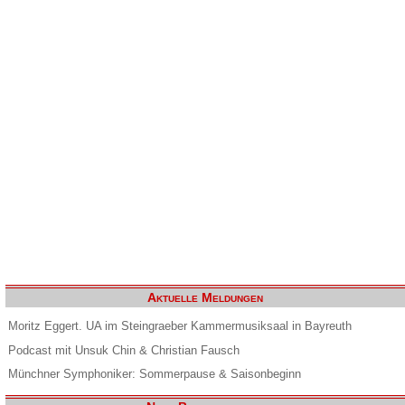
Aktuelle Meldungen
Moritz Eggert. UA im Steingraeber Kammermusiksaal in Bayreuth
Podcast mit Unsuk Chin & Christian Fausch
Münchner Symphoniker: Sommerpause & Saisonbeginn