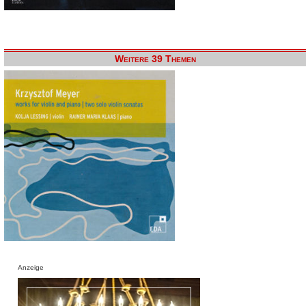
Weitere 39 Themen
Anzeige