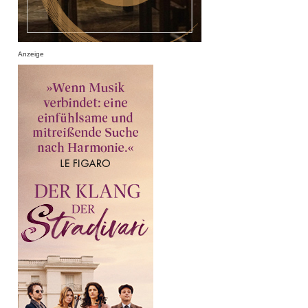
Anzeige