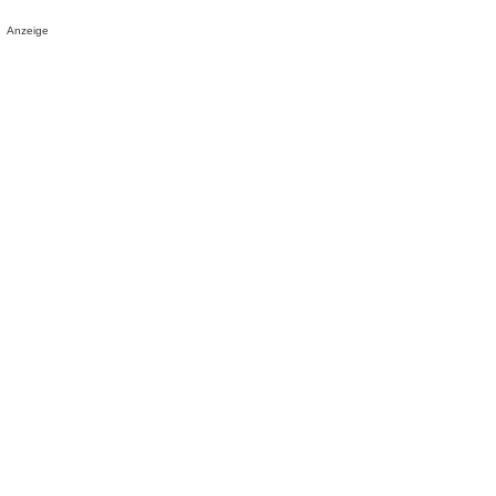
Anzeige