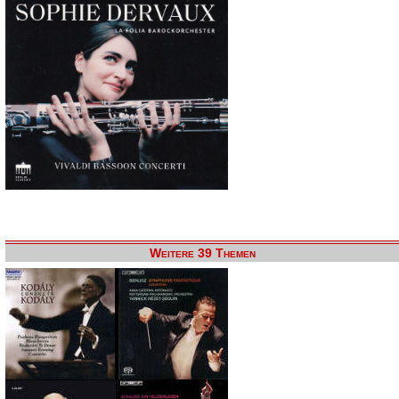
Weitere 39 Themen