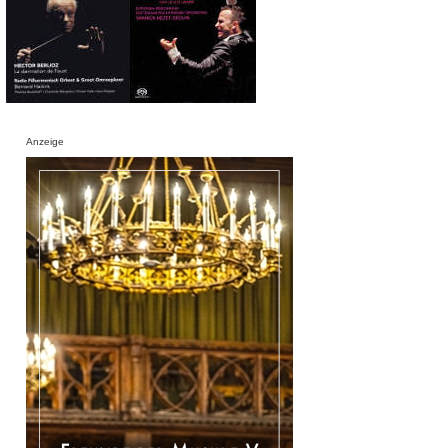
Anzeige