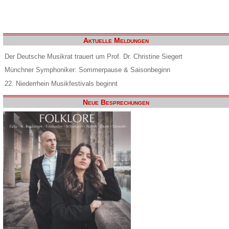
Aktuelle Meldungen
Der Deutsche Musikrat trauert um Prof. Dr. Christine Siegert
Münchner Symphoniker: Sommerpause & Saisonbeginn
22. Niederrhein Musikfestivals beginnt
Neue Besprechungen