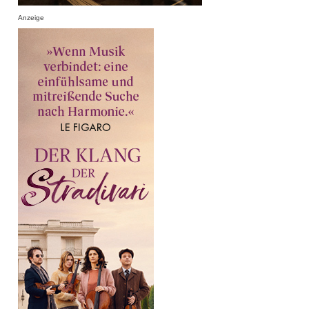
Anzeige