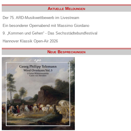
Aktuelle Meldungen
Der 75. ARD-Musikwettbewerb im Livestream
Ein besonderer Opernabend mit Massimo Giordano
9. „Kommen und Gehen“ - Das Sechsstädtebundfestival
Hannover Klassik Open-Air 2026
Neue Besprechungen