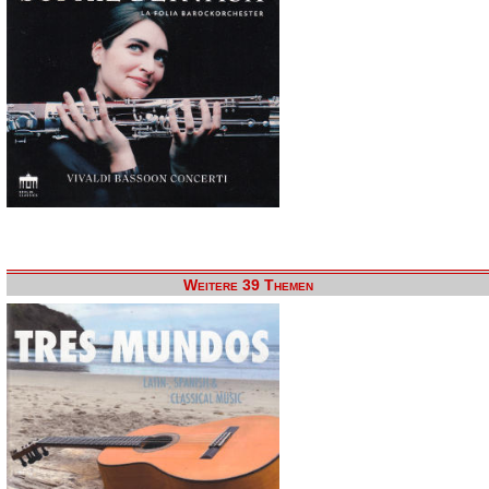
Weitere 39 Themen