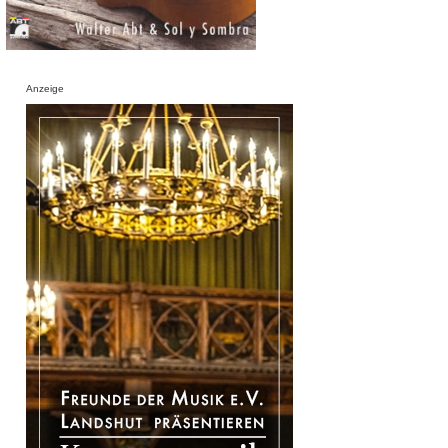
Anzeige