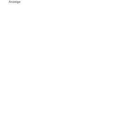
Anzeige