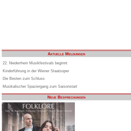
Aktuelle Meldungen
22. Niederrhein Musikfestivals beginnt
Kinderführung in der Wiener Staatsoper
Die Besten zum Schluss
Musikalischer Spaziergang zum Saisonstart
Neue Besprechungen