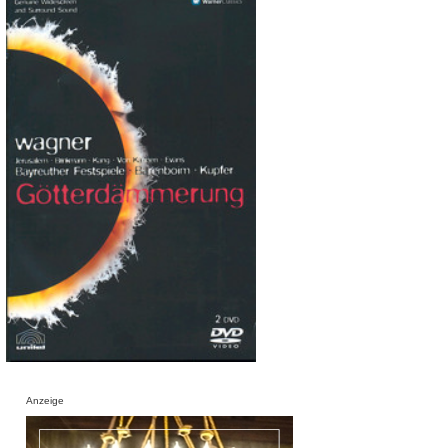
Anzeige