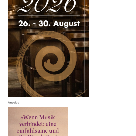
Anzeige