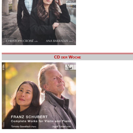
CD der Woche