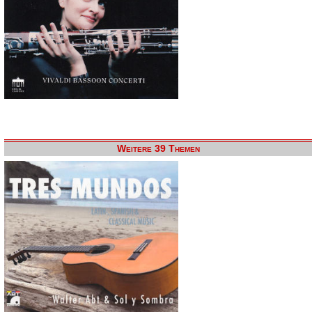
Weitere 39 Themen