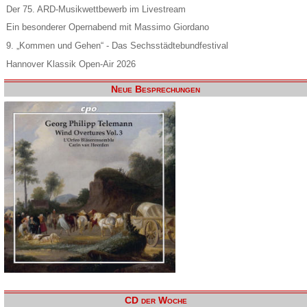
Der 75. ARD-Musikwettbewerb im Livestream
Ein besonderer Opernabend mit Massimo Giordano
9. „Kommen und Gehen“ - Das Sechsstädtebundfestival
Hannover Klassik Open-Air 2026
Neue Besprechungen
CD der Woche