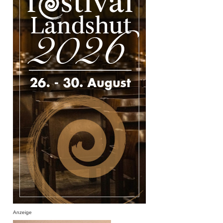
Anzeige