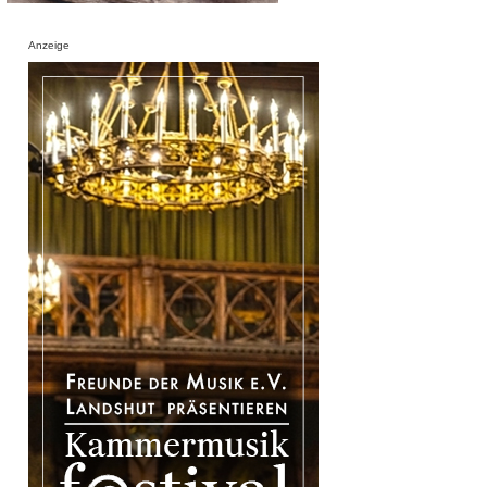
Anzeige