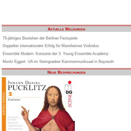
Aktuelle Meldungen
75-jähriges Bestehen der Berliner Festspiele
Doppelter internationaler Erfolg für Mannheimer Violinduo
Ensemble Modern: Konzerte der 3. Young Ensemble Academy
Moritz Eggert. UA im Steingraeber Kammermusiksaal in Bayreuth
Neue Besprechungen