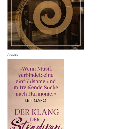
Anzeige