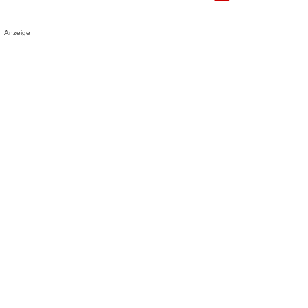
Anzeige