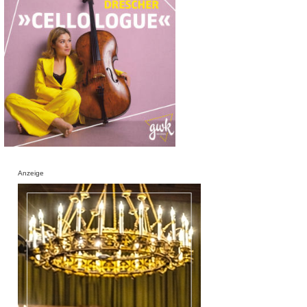
Anzeige