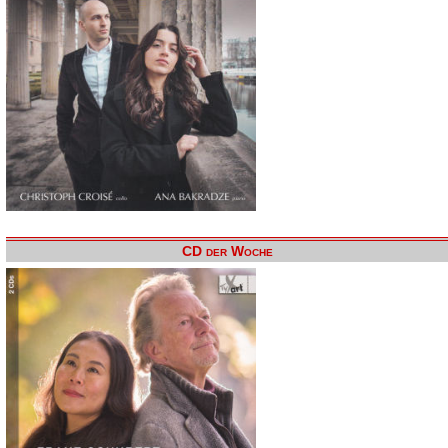
CD der Woche