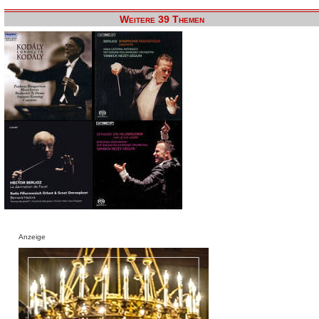
Weitere 39 Themen
Anzeige