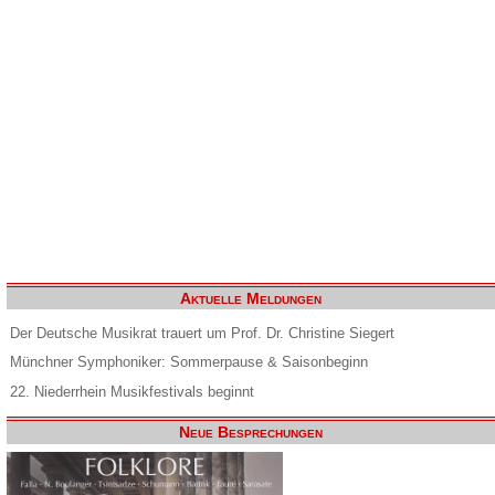
Aktuelle Meldungen
Der Deutsche Musikrat trauert um Prof. Dr. Christine Siegert
Münchner Symphoniker: Sommerpause & Saisonbeginn
22. Niederrhein Musikfestivals beginnt
Neue Besprechungen