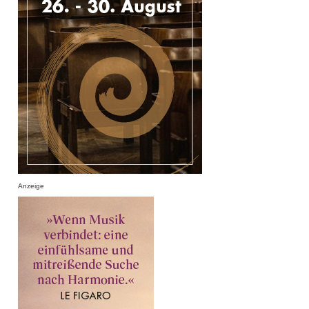
Anzeige