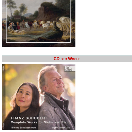
CD der Woche