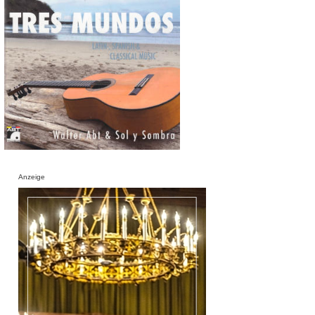
Anzeige