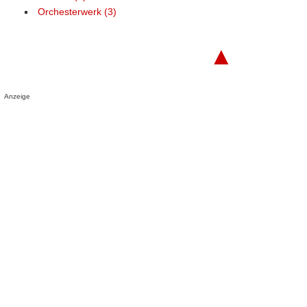
Orchesterwerk (3)
▲
Anzeige