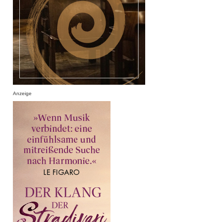
Anzeige