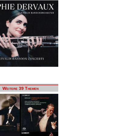
Weitere 39 Themen