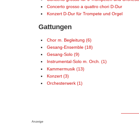
Concerto grosso a quattro chori D-Dur
Konzert D-Dur für Trompete und Orgel
Gattungen
Chor m. Begleitung (6)
Gesang-Ensemble (18)
Gesang-Solo (9)
Instrumental-Solo m. Orch. (1)
Kammermusik (13)
Konzert (3)
Orchesterwerk (1)
Anzeige