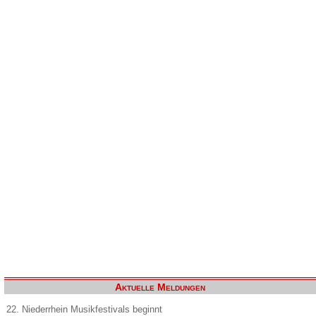
Aktuelle Meldungen
22. Niederrhein Musikfestivals beginnt