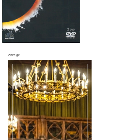
Anzeige