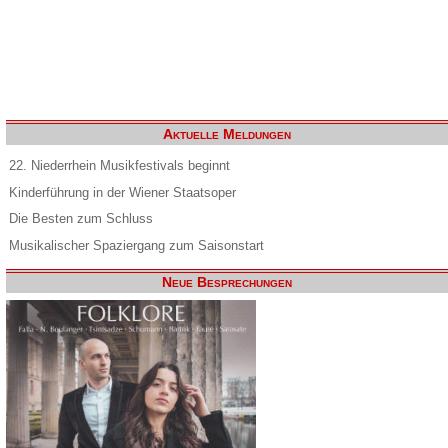
Aktuelle Meldungen
22. Niederrhein Musikfestivals beginnt
Kinderführung in der Wiener Staatsoper
Die Besten zum Schluss
Musikalischer Spaziergang zum Saisonstart
Neue Besprechungen