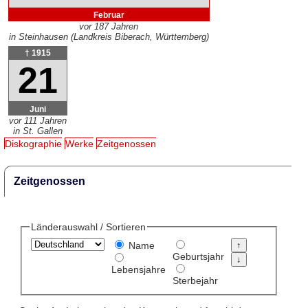
Februar
vor 187 Jahren
in Steinhausen (Landkreis Biberach, Württemberg)
† 1915
21
Juni
vor 111 Jahren
in St. Gallen
Diskographie
Werke
Zeitgenossen
Zeitgenossen
Länderauswahl / Sortieren
Name
Geburtsjahr
Lebensjahre
Sterbejahr