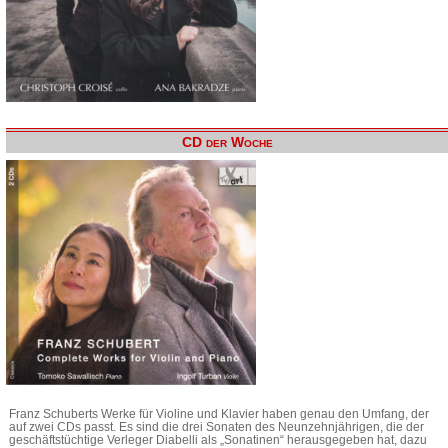
CD der Woche
Franz Schuberts Werke für Violine und Klavier haben genau den Umfang, der
auf zwei CDs passt. Es sind die drei Sonaten des Neunzehnjährigen, die der
geschäftstüchtige Verleger Diabelli als „Sonatinen“ herausgegeben hat, dazu