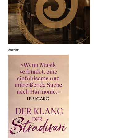
Anzeige