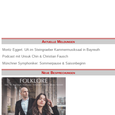
Aktuelle Meldungen
Moritz Eggert. UA im Steingraeber Kammermusiksaal in Bayreuth
Podcast mit Unsuk Chin & Christian Fausch
Münchner Symphoniker: Sommerpause & Saisonbeginn
Neue Besprechungen