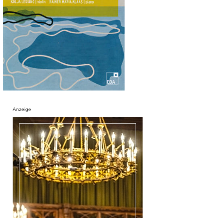
Anzeige