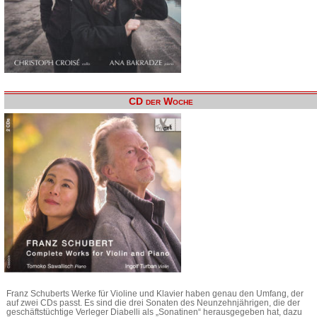
CD der Woche
Franz Schuberts Werke für Violine und Klavier haben genau den Umfang, der
auf zwei CDs passt. Es sind die drei Sonaten des Neunzehnjährigen, die der
geschäftstüchtige Verleger Diabelli als „Sonatinen“ herausgegeben hat, dazu