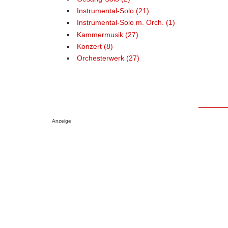
Instrumental-Solo (21)
Instrumental-Solo m. Orch. (1)
Kammermusik (27)
Konzert (8)
Orchesterwerk (27)
Anzeige