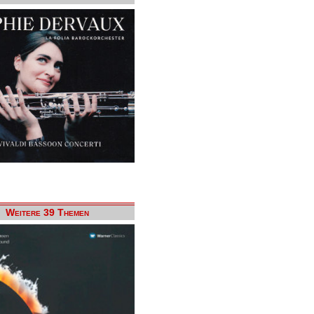
Weitere 39 Themen