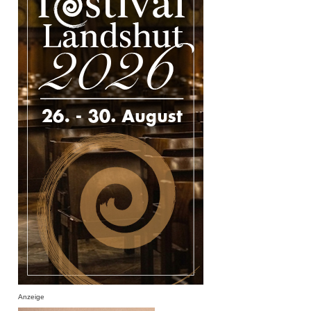
Anzeige