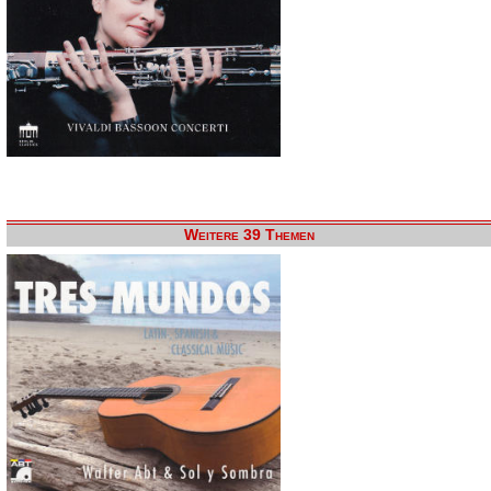
Weitere 39 Themen