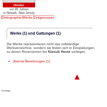
Oktober
vor 85 Jahren
in Newark, New Jersey
Diskographie
Werke
Zeitgenossen
Werke (1) und Gattungen (1)
Die Werke repräsentieren nicht das vollständige
Werkverzeichnis, sondern sie finden sich in Einspielungen,
zu denen Rezensionen bei
Klassik Heute
vorliegen.
diverse Besetzungen (1)
▲
Anzeige