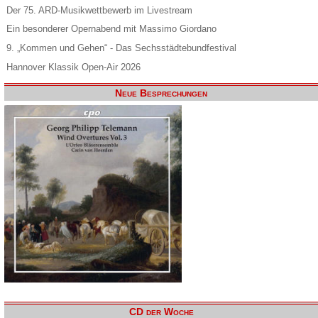
Der 75. ARD-Musikwettbewerb im Livestream
Ein besonderer Opernabend mit Massimo Giordano
9. „Kommen und Gehen“ - Das Sechsstädtebundfestival
Hannover Klassik Open-Air 2026
Neue Besprechungen
CD der Woche