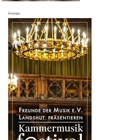
Anzeige