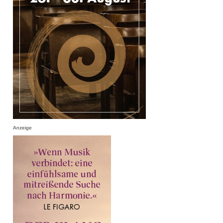
Anzeige