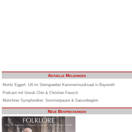
Aktuelle Meldungen
Moritz Eggert. UA im Steingraeber Kammermusiksaal in Bayreuth
Podcast mit Unsuk Chin & Christian Fausch
Münchner Symphoniker: Sommerpause & Saisonbeginn
Neue Besprechungen