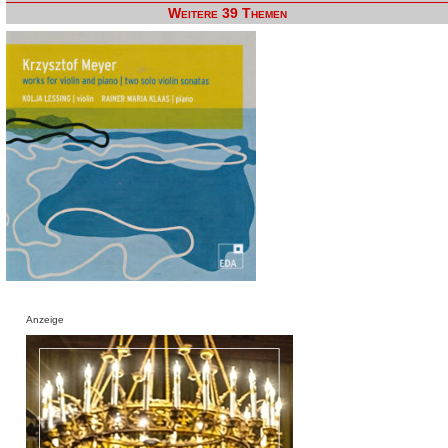
Weitere 39 Themen
Anzeige