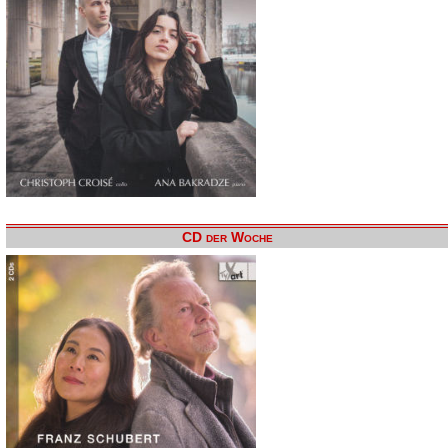
CD der Woche