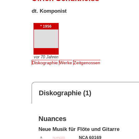
dt. Komponist
* 1956
vor 70 Jahren
Diskographie
Werke
Zeitgenossen
Diskographie (1)
Nuances
Neue Musik für Flöte und Gitarre
NCA 60169