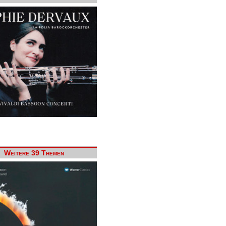
Weitere 39 Themen