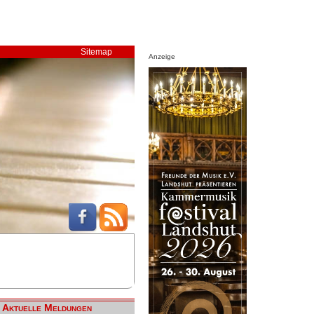
Sitemap
Anzeige
Aktuelle Meldungen