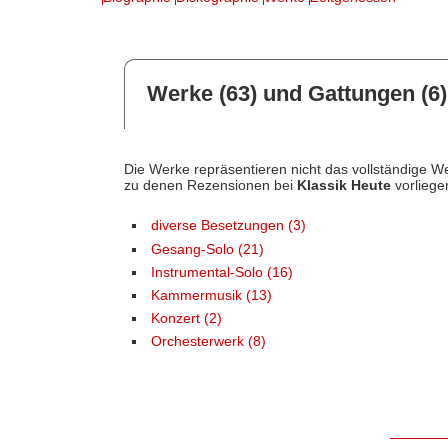
Werke (63) und Gattungen (6)
Die Werke repräsentieren nicht das vollständige We
zu denen Rezensionen bei
Klassik Heute
vorliege
diverse Besetzungen (3)
Gesang-Solo (21)
Instrumental-Solo (16)
Kammermusik (13)
Konzert (2)
Orchesterwerk (8)