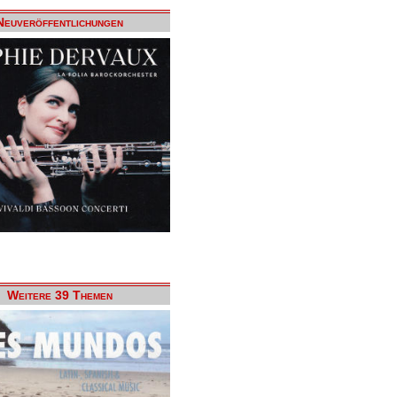
Neuveröffentlichungen
Weitere 39 Themen