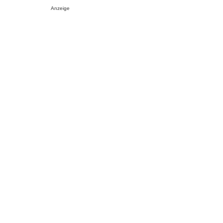
Anzeige