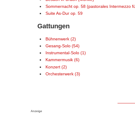
Sommernacht op. 58 (pastorales Intermezzo fü
Suite As-Dur op. 59
Gattungen
Bühnenwerk (2)
Gesang-Solo (54)
Instrumental-Solo (1)
Kammermusik (6)
Konzert (2)
Orchesterwerk (3)
Anzeige