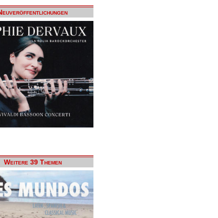
Neuveröffentlichungen
Weitere 39 Themen