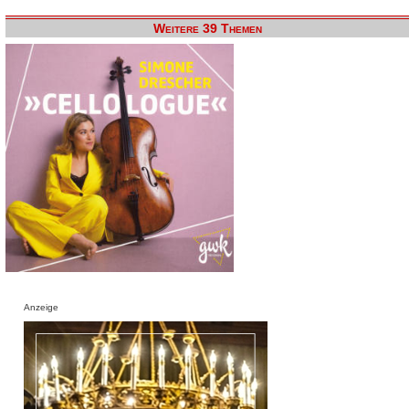
Weitere 39 Themen
Anzeige