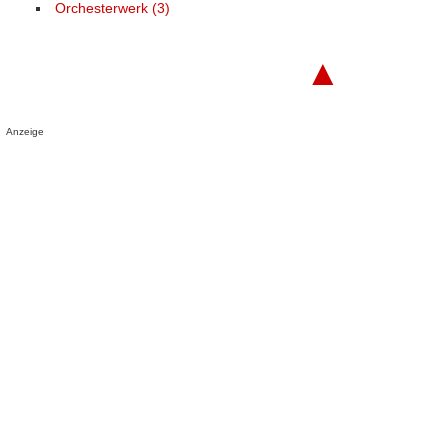
Orchesterwerk (3)
▲
Anzeige