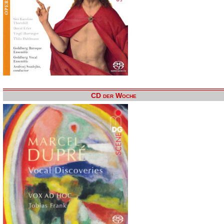
CD der Woche