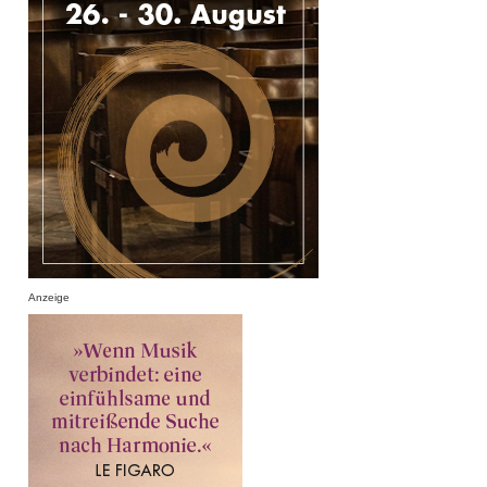
Anzeige