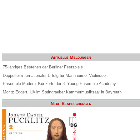
Aktuelle Meldungen
75-jähriges Bestehen der Berliner Festspiele
Doppelter internationaler Erfolg für Mannheimer Violinduo
Ensemble Modern: Konzerte der 3. Young Ensemble Academy
Moritz Eggert. UA im Steingraeber Kammermusiksaal in Bayreuth
Neue Besprechungen