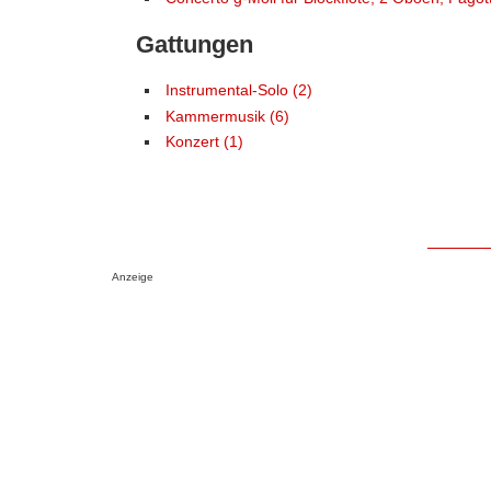
Gattungen
Instrumental-Solo (2)
Kammermusik (6)
Konzert (1)
Anzeige