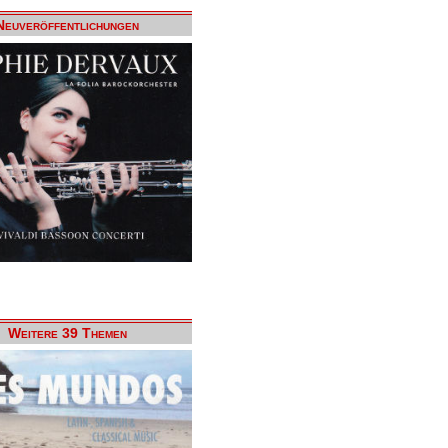
Neuveröffentlichungen
Weitere 39 Themen