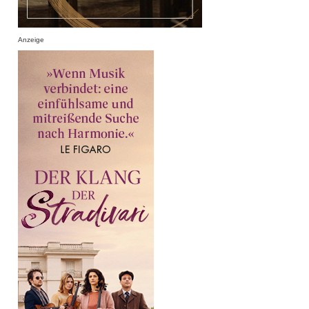
Anzeige