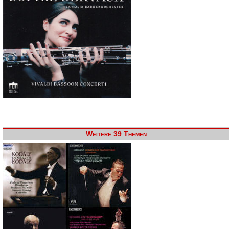
Weitere 39 Themen