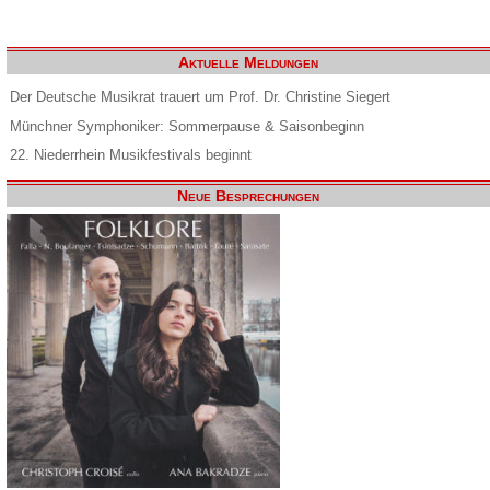
Aktuelle Meldungen
Der Deutsche Musikrat trauert um Prof. Dr. Christine Siegert
Münchner Symphoniker: Sommerpause & Saisonbeginn
22. Niederrhein Musikfestivals beginnt
Neue Besprechungen