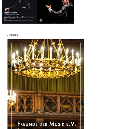
Anzeige