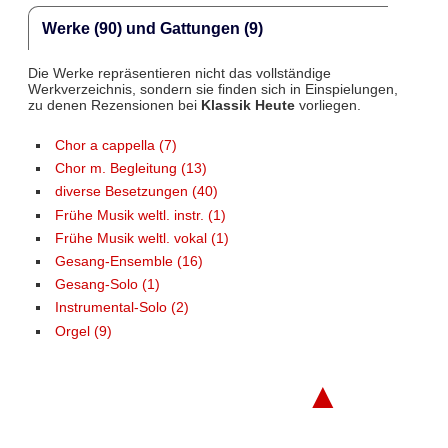
Werke (90) und Gattungen (9)
Die Werke repräsentieren nicht das vollständige
Werkverzeichnis, sondern sie finden sich in Einspielungen,
zu denen Rezensionen bei
Klassik Heute
vorliegen.
Chor a cappella (7)
Chor m. Begleitung (13)
diverse Besetzungen (40)
Frühe Musik weltl. instr. (1)
Frühe Musik weltl. vokal (1)
Gesang-Ensemble (16)
Gesang-Solo (1)
Instrumental-Solo (2)
Orgel (9)
▲