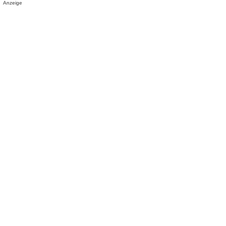
Anzeige