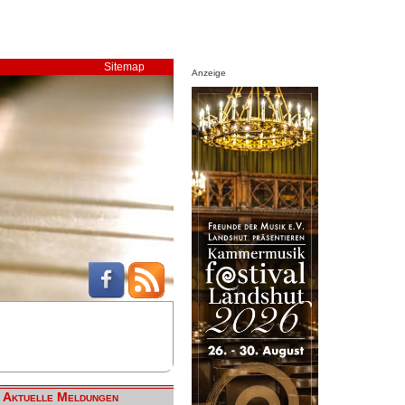
Sitemap
Anzeige
Aktuelle Meldungen