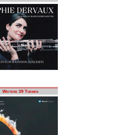
Weitere 39 Themen