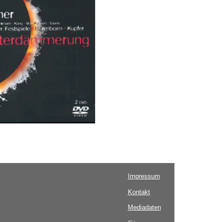
Impressum
Kontakt
Mediadaten