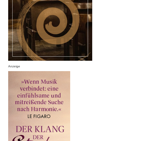
Anzeige