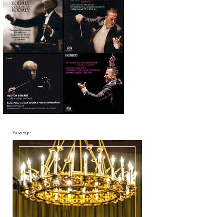
Anzeige