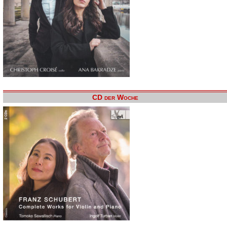
CD der Woche