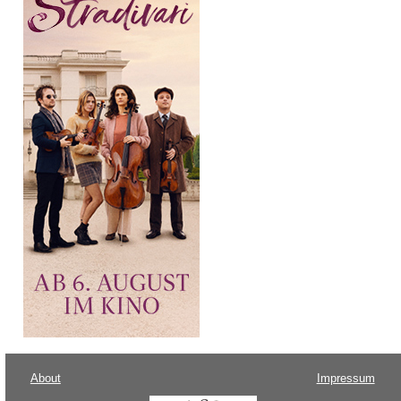
About
Impressum