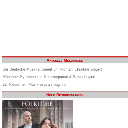
Aktuelle Meldungen
Der Deutsche Musikrat trauert um Prof. Dr. Christine Siegert
Münchner Symphoniker: Sommerpause & Saisonbeginn
22. Niederrhein Musikfestivals beginnt
Neue Besprechungen