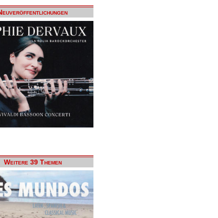
Neuveröffentlichungen
Weitere 39 Themen