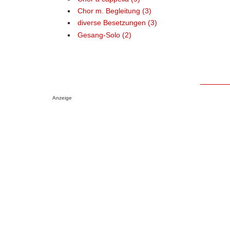
Chor m. Begleitung (3)
diverse Besetzungen (3)
Gesang-Solo (2)
Anzeige