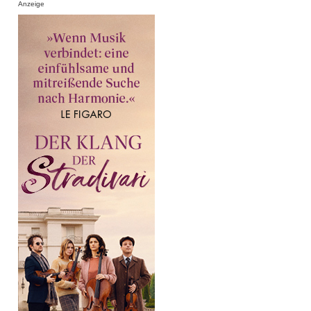
Anzeige