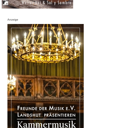
Anzeige