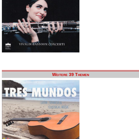
Weitere 39 Themen