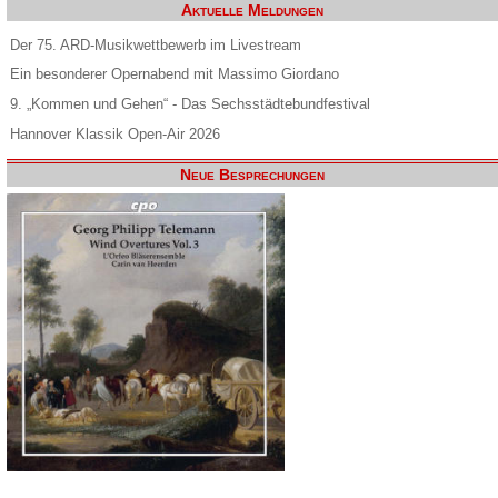
Aktuelle Meldungen
Der 75. ARD-Musikwettbewerb im Livestream
Ein besonderer Opernabend mit Massimo Giordano
9. „Kommen und Gehen“ - Das Sechsstädtebundfestival
Hannover Klassik Open-Air 2026
Neue Besprechungen