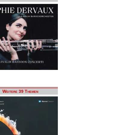
Weitere 39 Themen