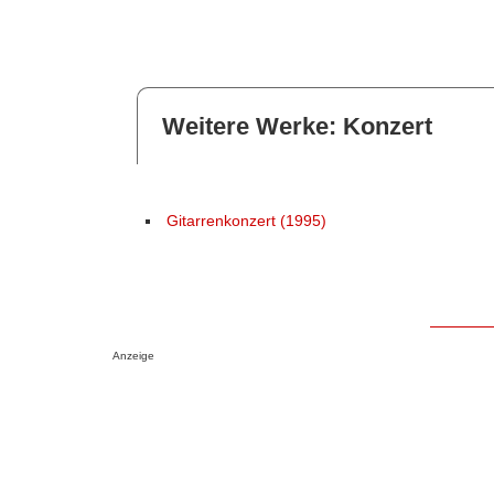
Weitere Werke: Konzert
Gitarrenkonzert (1995)
Anzeige