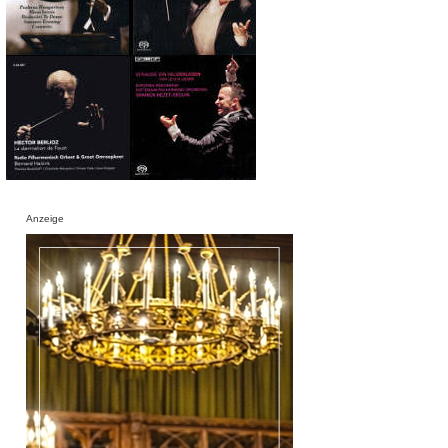
Anzeige