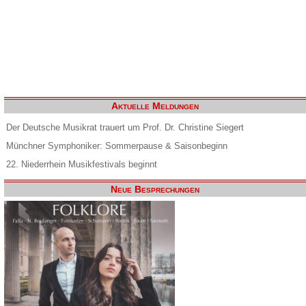
Aktuelle Meldungen
Der Deutsche Musikrat trauert um Prof. Dr. Christine Siegert
Münchner Symphoniker: Sommerpause & Saisonbeginn
22. Niederrhein Musikfestivals beginnt
Neue Besprechungen