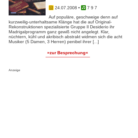
24.07.2008
•
7 9 7
Auf populäre, geschweige denn auf
kurzweilig-unterhaltsame Klänge hat die auf Original-
Rekonstruktionen spezialisierte Gruppe Il Desiderio ihr
Madrigalprogramm ganz gewiß nicht angelegt. Klar,
nüchtern, kühl und akribisch abstrakt widmen sich die acht
Musiker (5 Damen, 3 Herren) penibel ihrer [...]
»zur Besprechung«
Anzeige