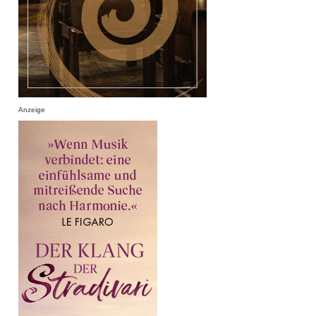
Anzeige