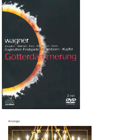
Anzeige