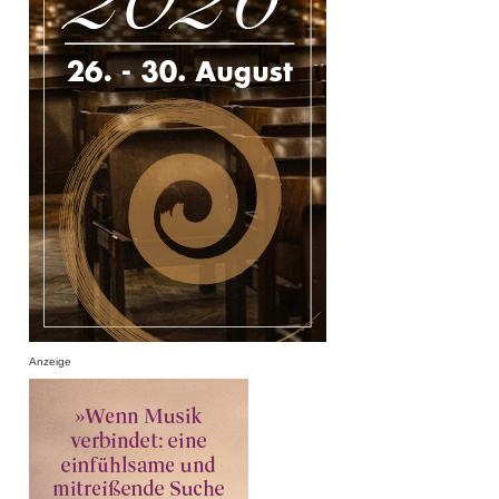
Anzeige