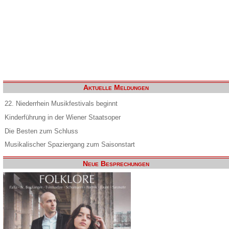
Aktuelle Meldungen
22. Niederrhein Musikfestivals beginnt
Kinderführung in der Wiener Staatsoper
Die Besten zum Schluss
Musikalischer Spaziergang zum Saisonstart
Neue Besprechungen