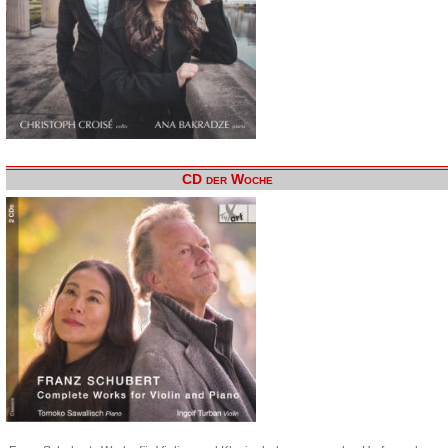
CD der Woche