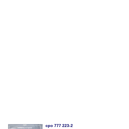
cpo 777 223-2