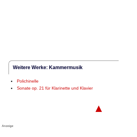
Weitere Werke: Kammermusik
Polichinelle
Sonate op. 21 für Klarinette und Klavier
▲
Anzeige