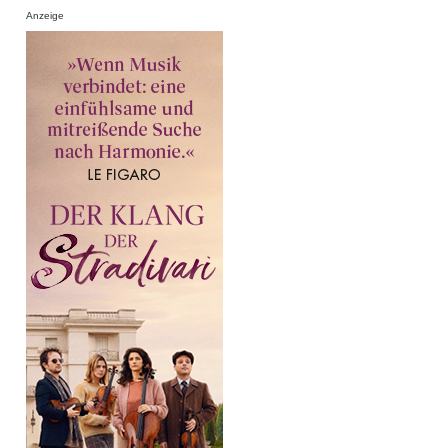
Anzeige