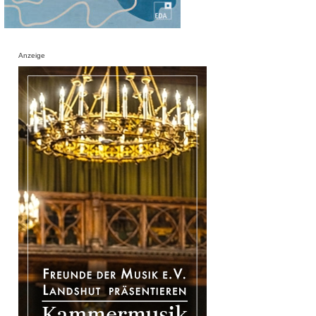
Anzeige