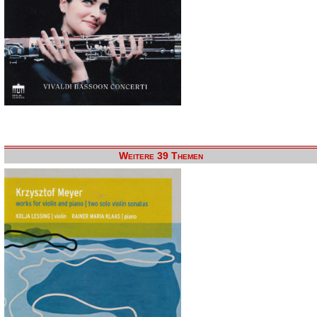
Weitere 39 Themen