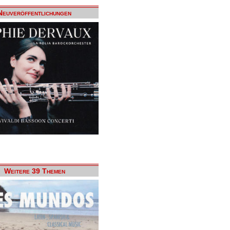
Neuveröffentlichungen
Weitere 39 Themen