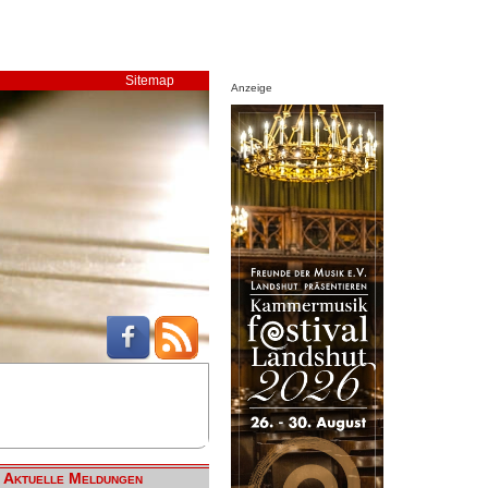
Sitemap
Anzeige
Aktuelle Meldungen