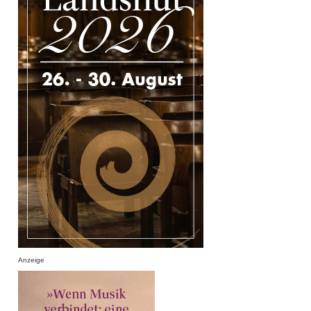
Anzeige