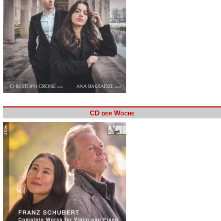
CD der Woche