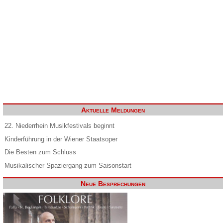
Aktuelle Meldungen
22. Niederrhein Musikfestivals beginnt
Kinderführung in der Wiener Staatsoper
Die Besten zum Schluss
Musikalischer Spaziergang zum Saisonstart
Neue Besprechungen