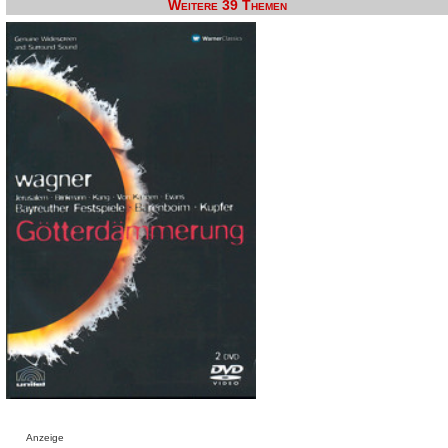
Weitere 39 Themen
Anzeige