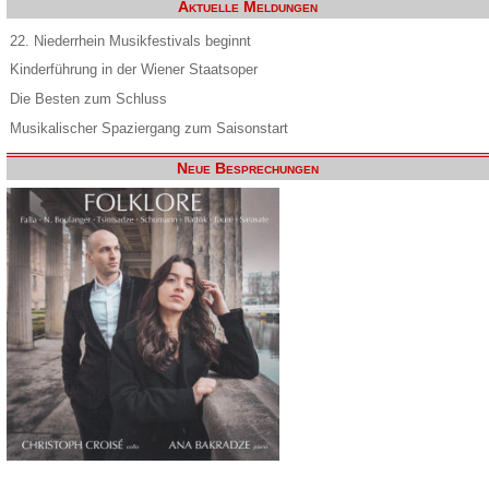
Aktuelle Meldungen
22. Niederrhein Musikfestivals beginnt
Kinderführung in der Wiener Staatsoper
Die Besten zum Schluss
Musikalischer Spaziergang zum Saisonstart
Neue Besprechungen