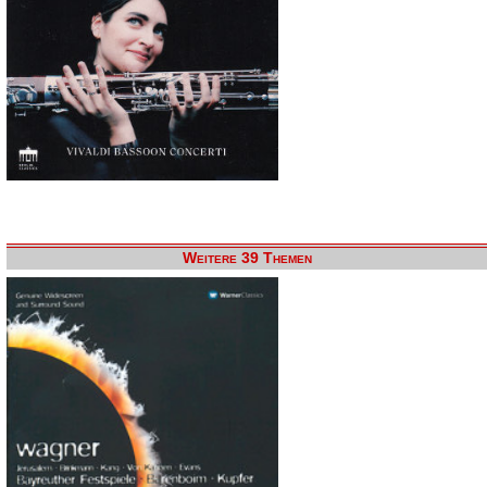
Weitere 39 Themen