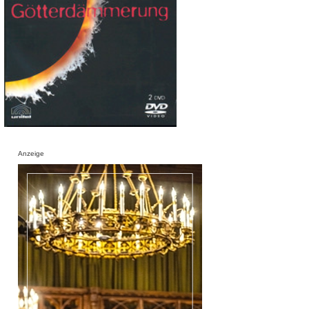
Anzeige