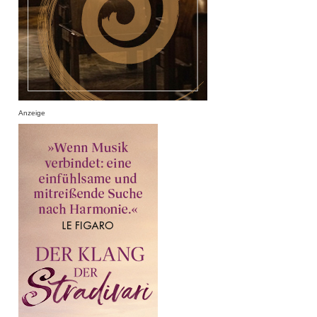
Anzeige