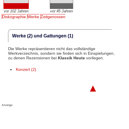
vor 102 Jahren
vor 45 Jahren
Diskographie
Werke
Zeitgenossen
Werke (2) und Gattungen (1)
Die Werke repräsentieren nicht das vollständige
Werkverzeichnis, sondern sie finden sich in Einspielungen,
zu denen Rezensionen bei
Klassik Heute
vorliegen.
Konzert (2)
▲
Anzeige