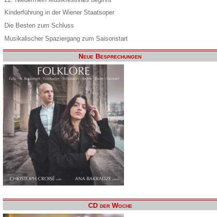
Kinderführung in der Wiener Staatsoper
Die Besten zum Schluss
Musikalischer Spaziergang zum Saisonstart
Neue Besprechungen
CD der Woche