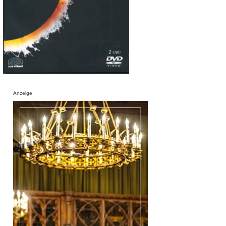
Anzeige