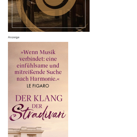
Anzeige