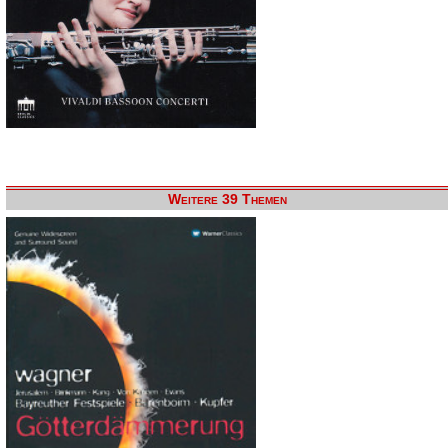
Weitere 39 Themen