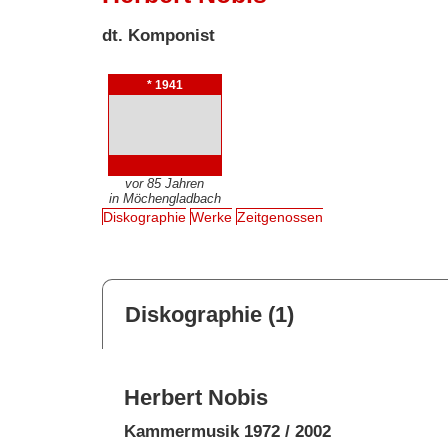
dt. Komponist
* 1941
vor 85 Jahren
in Möchengladbach
Diskographie
Werke
Zeitgenossen
Diskographie (1)
Herbert Nobis
Kammermusik 1972 / 2002