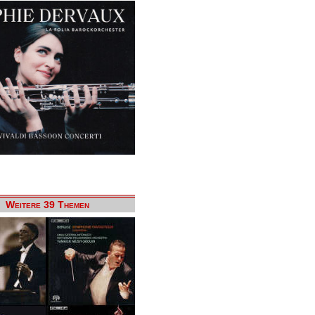
Weitere 39 Themen