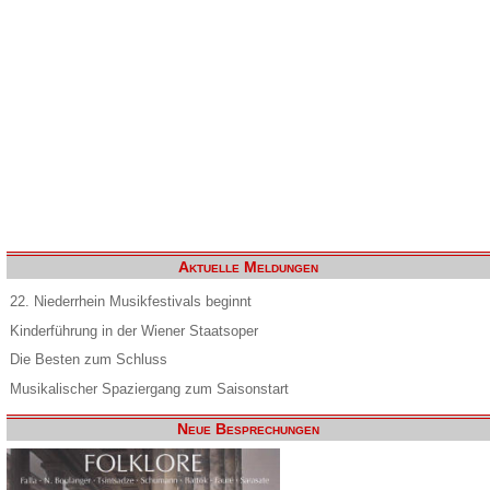
Aktuelle Meldungen
22. Niederrhein Musikfestivals beginnt
Kinderführung in der Wiener Staatsoper
Die Besten zum Schluss
Musikalischer Spaziergang zum Saisonstart
Neue Besprechungen