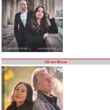
CD der Woche