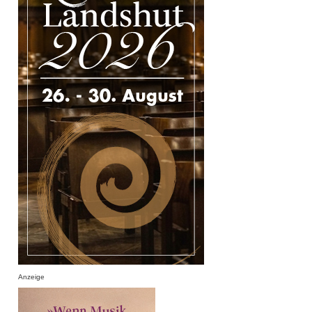
Anzeige