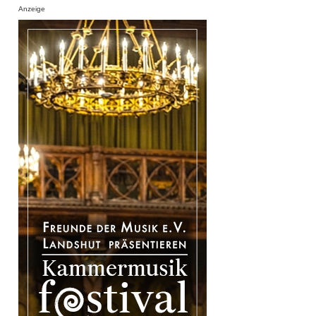
Anzeige