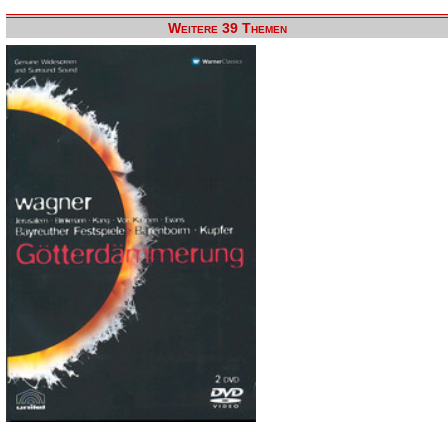
Weitere 39 Themen