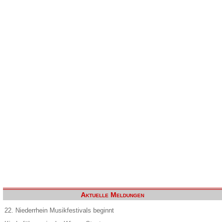
Aktuelle Meldungen
22. Niederrhein Musikfestivals beginnt