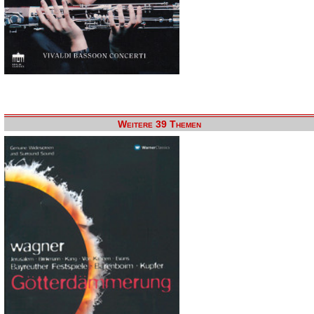
Weitere 39 Themen