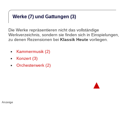
Werke (7) und Gattungen (3)
Die Werke repräsentieren nicht das vollständige
Werkverzeichnis, sondern sie finden sich in Einspielungen,
zu denen Rezensionen bei
Klassik Heute
vorliegen.
Kammermusik (2)
Konzert (3)
Orchesterwerk (2)
▲
Anzeige