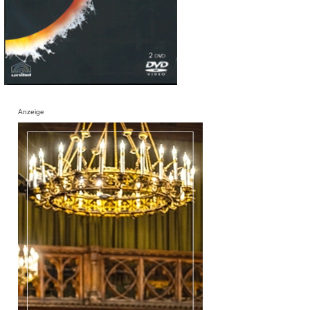
Anzeige