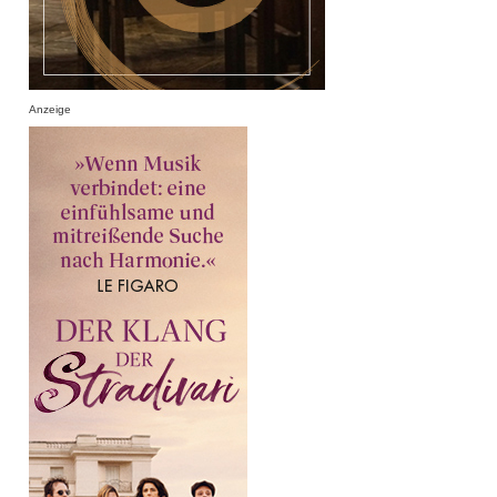
Anzeige