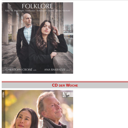
CD der Woche