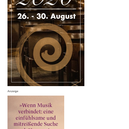
Anzeige