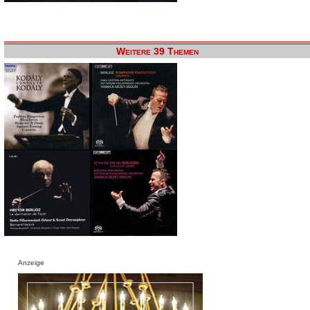
Weitere 39 Themen
Anzeige