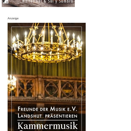
Anzeige