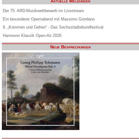
Aktuelle Meldungen
Der 75. ARD-Musikwettbewerb im Livestream
Ein besonderer Opernabend mit Massimo Giordano
9. „Kommen und Gehen“ - Das Sechsstädtebundfestival
Hannover Klassik Open-Air 2026
Neue Besprechungen