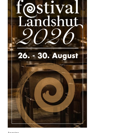
Anzeige