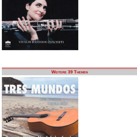
Weitere 39 Themen