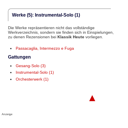
Werke (5): Instrumental-Solo (1)
Die Werke repräsentieren nicht das vollständige
Werkverzeichnis, sondern sie finden sich in Einspielungen,
zu denen Rezensionen bei
Klassik Heute
vorliegen.
Passacaglia, Intermezzo e Fuga
Gattungen
Gesang-Solo (3)
Instrumental-Solo (1)
Orchesterwerk (1)
▲
Anzeige