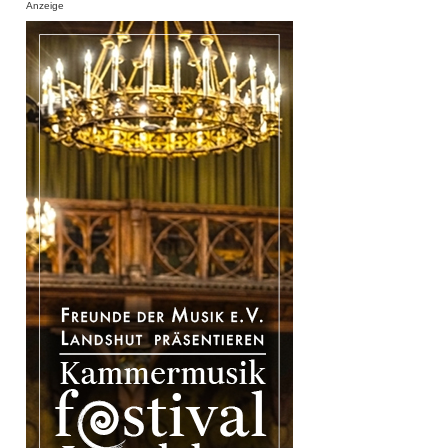
Anzeige