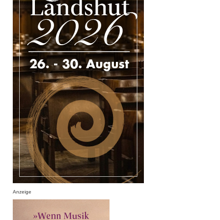
Anzeige