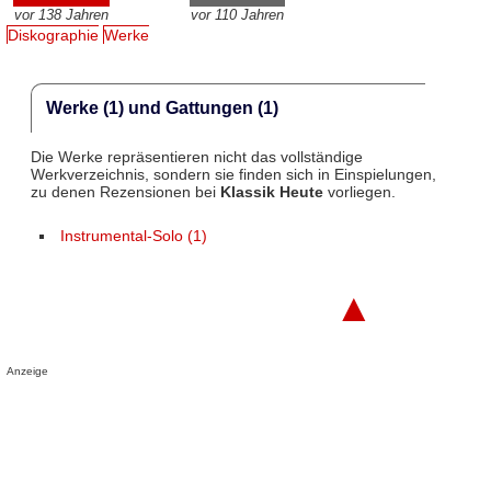
vor 138 Jahren
vor 110 Jahren
Diskographie
Werke
Werke (1) und Gattungen (1)
Die Werke repräsentieren nicht das vollständige
Werkverzeichnis, sondern sie finden sich in Einspielungen,
zu denen Rezensionen bei
Klassik Heute
vorliegen.
Instrumental-Solo (1)
▲
Anzeige