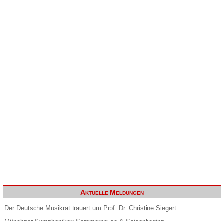
Aktuelle Meldungen
Der Deutsche Musikrat trauert um Prof. Dr. Christine Siegert