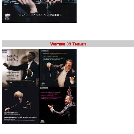
Weitere 39 Themen