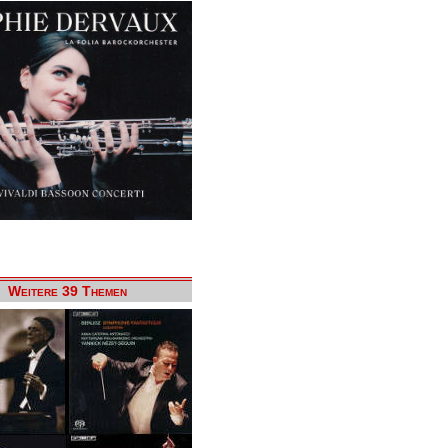
Weitere 39 Themen