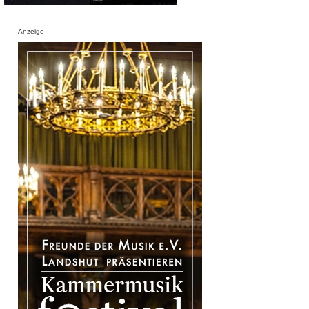
Anzeige