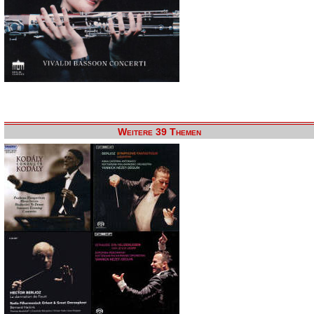
Weitere 39 Themen