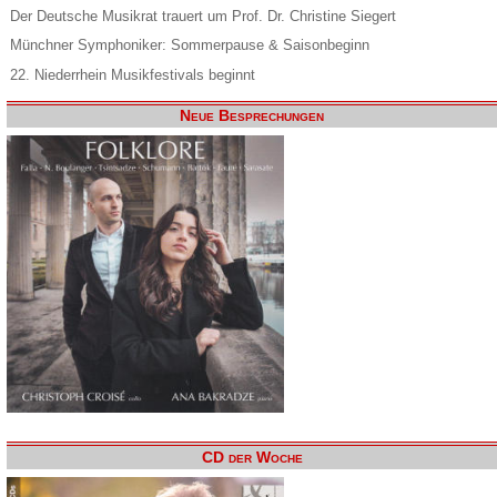
Der Deutsche Musikrat trauert um Prof. Dr. Christine Siegert
Münchner Symphoniker: Sommerpause & Saisonbeginn
22. Niederrhein Musikfestivals beginnt
Neue Besprechungen
CD der Woche