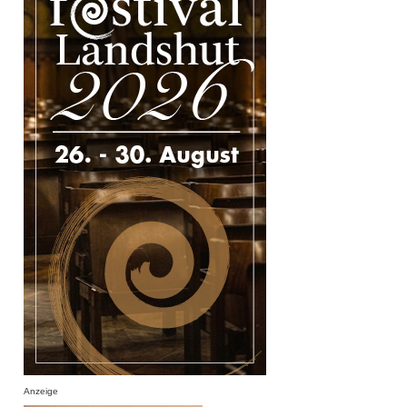
Anzeige