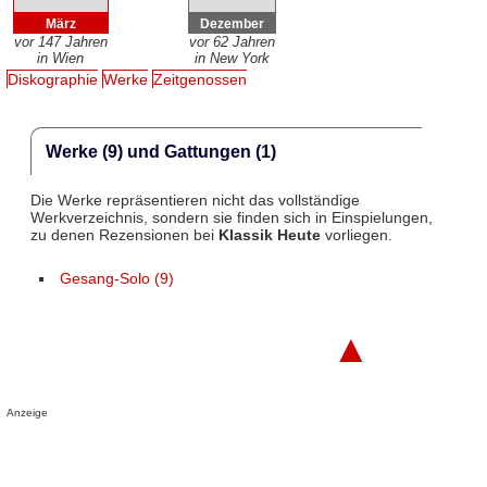
März
Dezember
vor 147 Jahren
vor 62 Jahren
in Wien
in New York
Diskographie
Werke
Zeitgenossen
Werke (9) und Gattungen (1)
Die Werke repräsentieren nicht das vollständige
Werkverzeichnis, sondern sie finden sich in Einspielungen,
zu denen Rezensionen bei
Klassik Heute
vorliegen.
Gesang-Solo (9)
▲
Anzeige