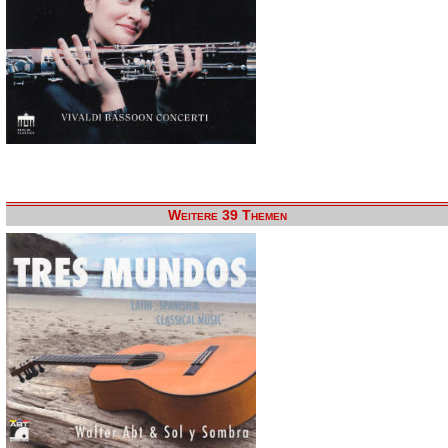
Weitere 39 Themen