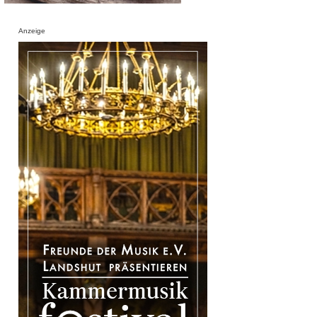
Anzeige