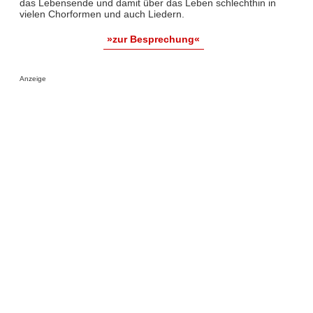
das Lebensende und damit über das Leben schlechthin in
vielen Chorformen und auch Liedern.
»zur Besprechung«
Anzeige