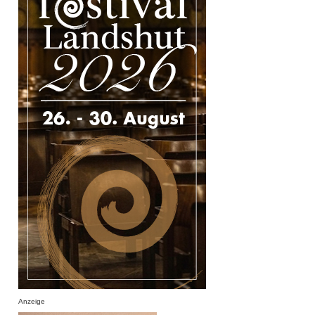
Anzeige