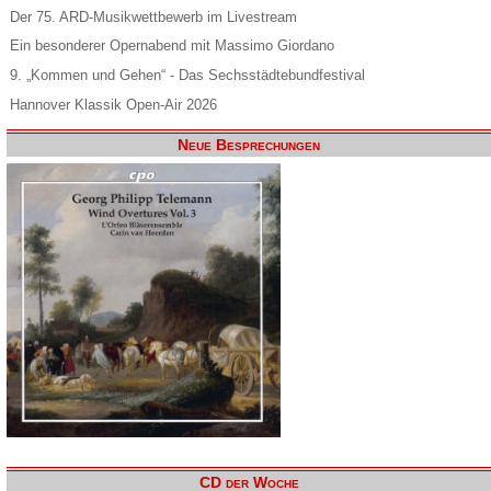
Der 75. ARD-Musikwettbewerb im Livestream
Ein besonderer Opernabend mit Massimo Giordano
9. „Kommen und Gehen“ - Das Sechsstädtebundfestival
Hannover Klassik Open-Air 2026
Neue Besprechungen
CD der Woche