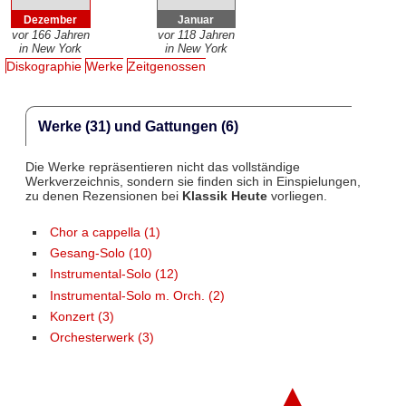
Dezember
Januar
vor 166 Jahren
vor 118 Jahren
in New York
in New York
Diskographie
Werke
Zeitgenossen
Werke (31) und Gattungen (6)
Die Werke repräsentieren nicht das vollständige
Werkverzeichnis, sondern sie finden sich in Einspielungen,
zu denen Rezensionen bei
Klassik Heute
vorliegen.
Chor a cappella (1)
Gesang-Solo (10)
Instrumental-Solo (12)
Instrumental-Solo m. Orch. (2)
Konzert (3)
Orchesterwerk (3)
▲