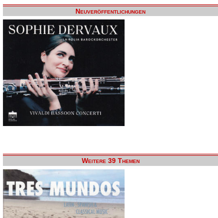
Neuveröffentlichungen
Weitere 39 Themen