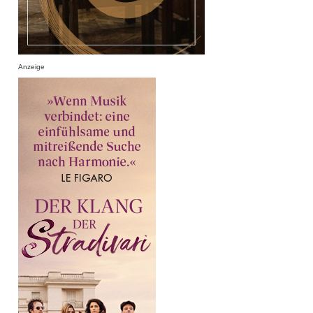
Anzeige