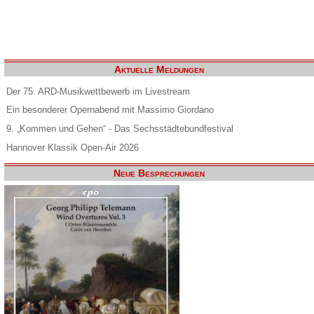
Aktuelle Meldungen
Der 75. ARD-Musikwettbewerb im Livestream
Ein besonderer Opernabend mit Massimo Giordano
9. „Kommen und Gehen“ - Das Sechsstädtebundfestival
Hannover Klassik Open-Air 2026
Neue Besprechungen