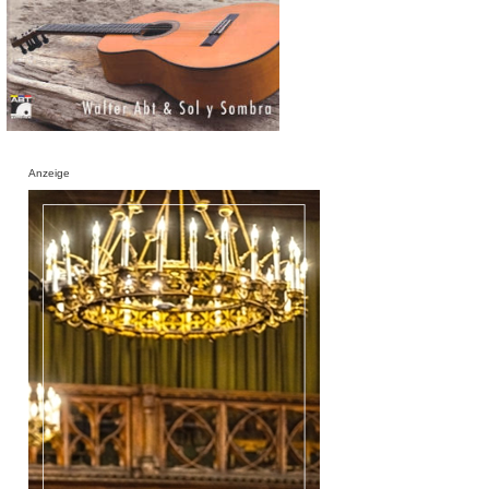
Anzeige