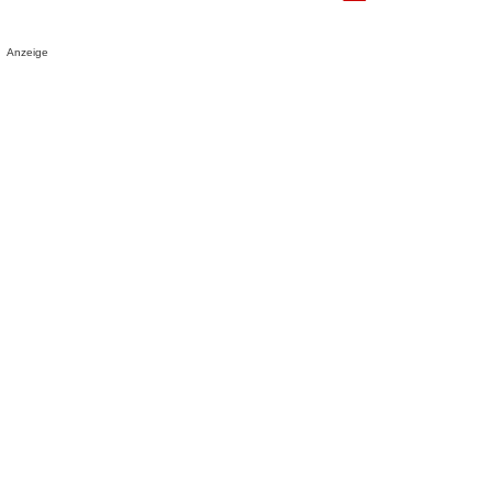
Anzeige