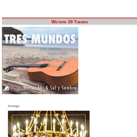
Weitere 39 Themen
Anzeige