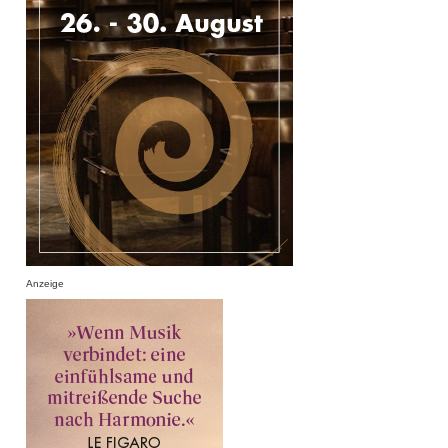
Anzeige