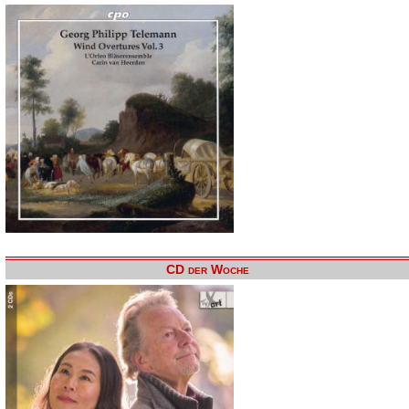
CD der Woche