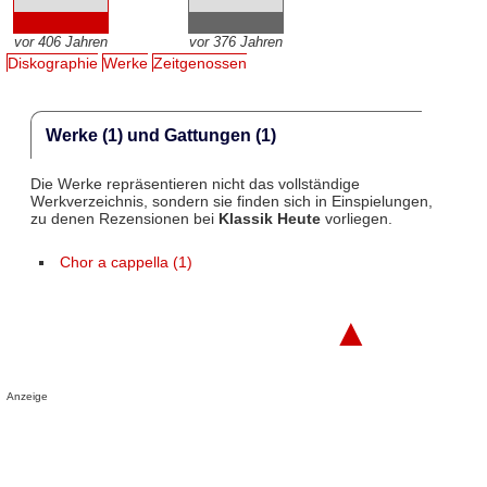
vor 406 Jahren
vor 376 Jahren
Diskographie
Werke
Zeitgenossen
Werke (1) und Gattungen (1)
Die Werke repräsentieren nicht das vollständige
Werkverzeichnis, sondern sie finden sich in Einspielungen,
zu denen Rezensionen bei
Klassik Heute
vorliegen.
Chor a cappella (1)
▲
Anzeige