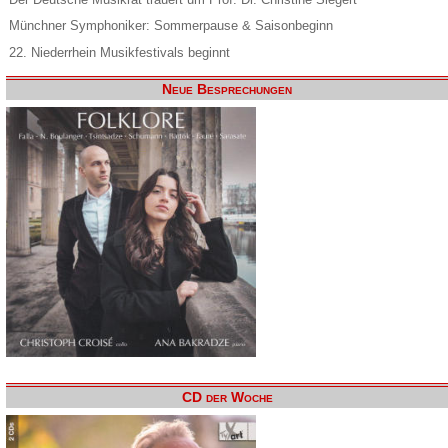
Münchner Symphoniker: Sommerpause & Saisonbeginn
22. Niederrhein Musikfestivals beginnt
Neue Besprechungen
CD der Woche