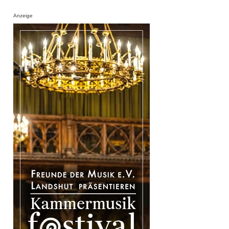
Anzeige