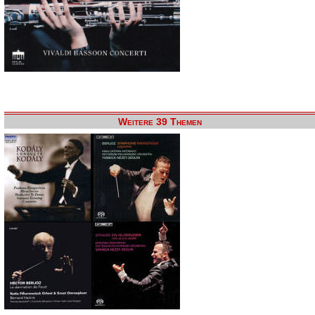
Weitere 39 Themen