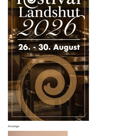
Anzeige