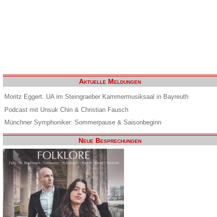
Aktuelle Meldungen
Moritz Eggert. UA im Steingraeber Kammermusiksaal in Bayreuth
Podcast mit Unsuk Chin & Christian Fausch
Münchner Symphoniker: Sommerpause & Saisonbeginn
Neue Besprechungen