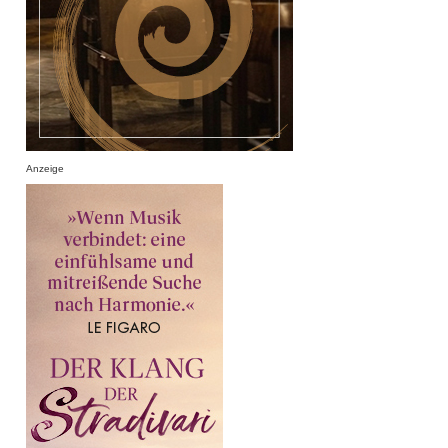
Anzeige