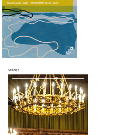
Anzeige