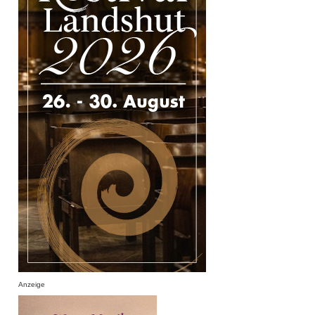
Anzeige