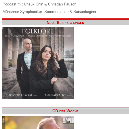
Podcast mit Unsuk Chin & Christian Fausch
Münchner Symphoniker: Sommerpause & Saisonbeginn
Neue Besprechungen
CD der Woche