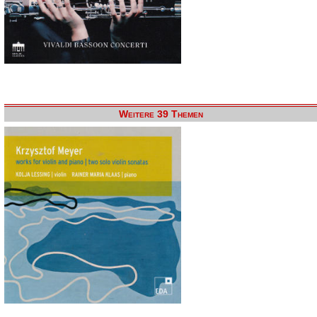
Weitere 39 Themen